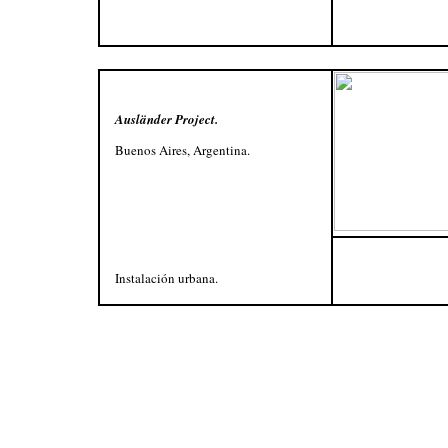
Ausländer Project.
Buenos Aires, Argentina.
Instalación urbana.