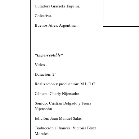
Curadora Graciela Taquini.
Colectiva.
Buenos Aires. Argentina .
"Imperceptible"
Video .
Duración: 2`
Realización y producción: M.L.D.C.
Cámara: Charly Nijensohn
Sonido: Cristián Delgado y Fiona
Nijensohn
Edición: Juan Manuel Salas
Traducción al francés: Victoria Pérez
Morales.