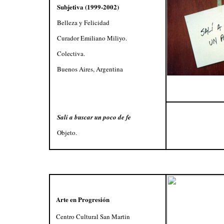
Subjetiva (1999-2002)
Belleza y Felicidad
Curador Emiliano Miliyo.
Colectiva.
Buenos Aires, Argentina
Salí a buscar un poco de fe
Objeto.
Arte en Progresión
Centro Cultural San Martin