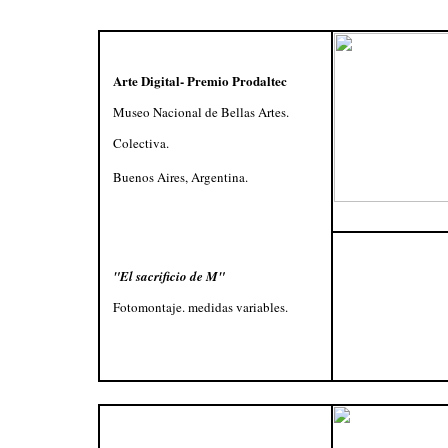
Arte Digital- Premio Prodaltec
Museo Nacional de Bellas Artes.
Colectiva.
Buenos Aires, Argentina.
"El sacrificio de M"
Fotomontaje. medidas variables.