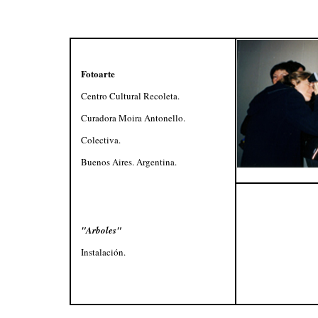
Fotoarte
Centro Cultural Recoleta.
Curadora Moira Antonello.
Colectiva.
Buenos Aires. Argentina.
"Arboles"
Instalación.