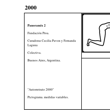
2000
Panoramix 2
Fundación Proa.
Curadoras Cecilia Pavon y Fernanda
Laguna
Colectiva.
Buenos Aires, Argentina.
"Autorretrato 2000"
Pictograma. medidas variables.